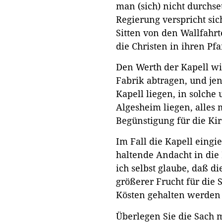
man (sich) nicht durchs
Regierung verspricht sich
Sitten von den Wallfahrt
die Christen in ihren Pf
Den Werth der Kapell wi
Fabrik abtragen, und je
Kapell liegen, in solche
Algesheim liegen, alles 
Begünstigung für die Kir
Im Fall die Kapell eingi
haltende Andacht in die
ich selbst glaube, daß d
größerer Frucht für die 
Kösten gehalten werden
Überlegen Sie die Sach m