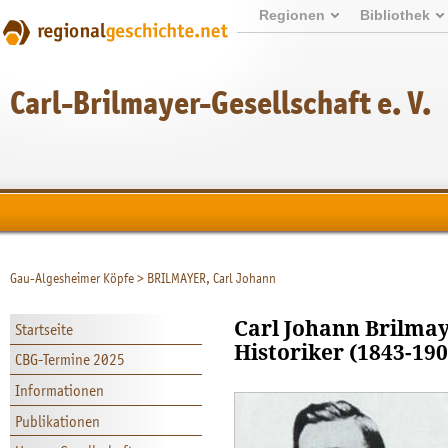
Regionen
Bibliothek
Carl-Brilmayer-Gesellschaft e. V.
Gau-Algesheimer Köpfe
>
BRILMAYER, Carl Johann
Carl Johann Brilmay
Startseite
Historiker (1843-190
CBG-Termine 2025
Informationen
Publikationen