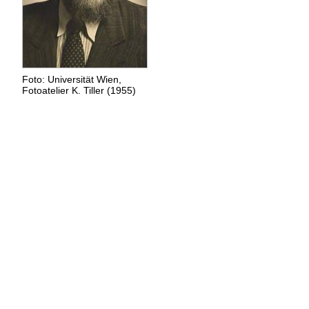
Foto: Universität Wien,
Fotoatelier K. Tiller (1955)