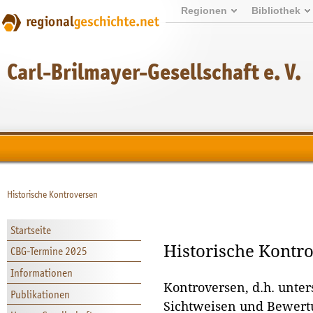
Regionen
Bibliothek
Carl-Brilmayer-Gesellschaft e. V.
Historische Kontroversen
Startseite
Historische Kontr
CBG-Termine 2025
Informationen
Kontroversen, d.h. unt
Publikationen
Sichtweisen und Bewertu