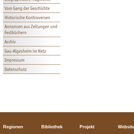
Vom Gang der Geschichte
Historische Kontroversen
Annoncen aus Zeitungen und
Festbüchern
Archiv
Gau-Algesheim im Netz
Impressum
Datenschutz
Regionen
Bibliothek
Projekt
Websit