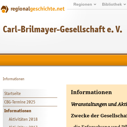
Regionen
Bibliothek
Carl-Brilmayer-Gesellschaft e. V.
Informationen
Informationen
Startseite
CBG-Termine 2025
Veranstaltungen und Akti
Informationen
Zwecke der Gesellscha
Aktivitäten 2018