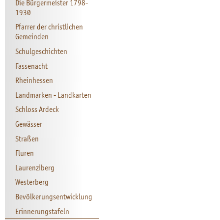
Die Bürgermeister 1798-
1930
Pfarrer der christlichen
Gemeinden
Schulgeschichten
Fassenacht
Rheinhessen
Landmarken - Landkarten
Schloss Ardeck
Gewässer
Straßen
Fluren
Laurenziberg
Westerberg
Bevölkerungsentwicklung
Erinnerungstafeln