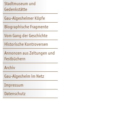
Stadtmuseum und
Gedenkstätte
Gau-Algesheimer Köpfe
Biographische Fragmente
Vom Gang der Geschichte
Historische Kontroversen
Annoncen aus Zeitungen und
Festbüchern
Archiv
Gau-Algesheim im Netz
Impressum
Datenschutz