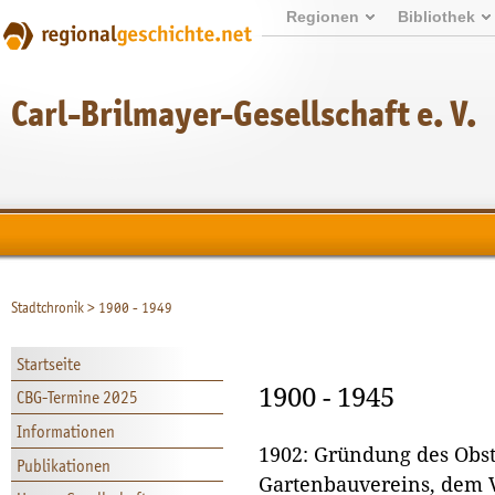
Regionen
Bibliothek
Carl-Brilmayer-Gesellschaft e. V.
Stadtchronik
>
1900 - 1949
Startseite
1900 - 1945
CBG-Termine 2025
Informationen
1902: Gründung des Obst
Publikationen
Gartenbauvereins, dem 