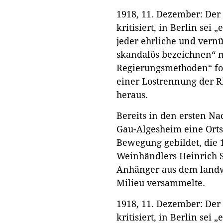
1918, 11. Dezember: Der
kritisiert, in Berlin sei 
jeder ehrliche und vern
skandalös bezeichnen“ m
Regierungsmethoden“ fo
einer Lostrennung der R
heraus.
Bereits in den ersten Na
Gau-Algesheim eine Ort
Bewegung gebildet, die 
Weinhändlers Heinrich S
Anhänger aus dem landwi
Milieu versammelte.
1918, 11. Dezember: Der
kritisiert, in Berlin sei 