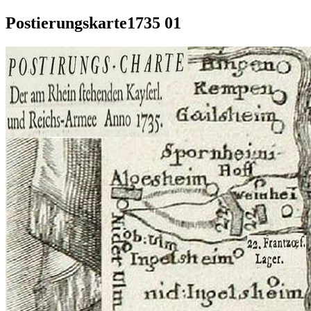
Postierungskarte1735 01