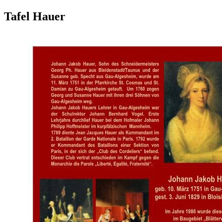
Tafel Hauer