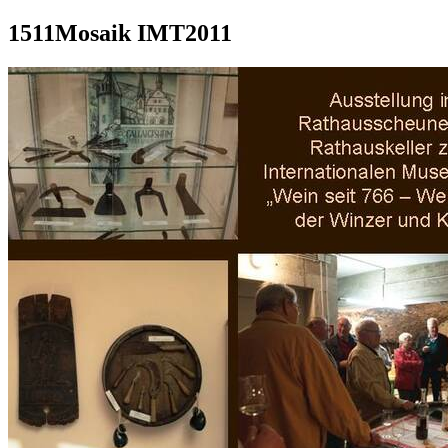
1511Mosaik IMT2011